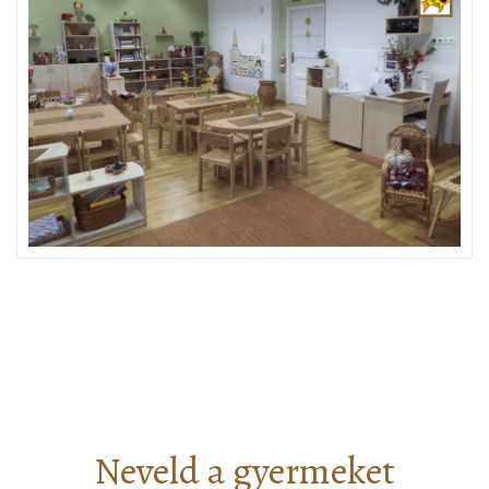
Neveld a gyermeket