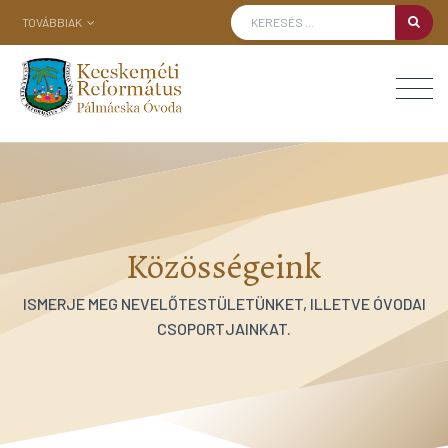
TOVÁBBIAK
Közösségeink
ISMERJE MEG NEVELŐTESTÜLETÜNKET, ILLETVE ÓVODAI
CSOPORTJAINKAT.