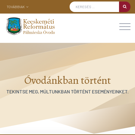
TOVÁBBIAK
Óvodánkban történt
TEKINTSE MEG, MÚLTUNKBAN TÖRTÉNT ESEMÉNYEINKET.