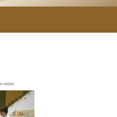
r elején.