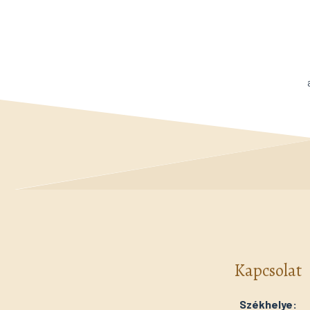
Kapcsolat
Székhelye: